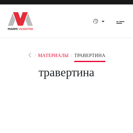
МАТЕРИАЛЫ
ТРАВЕРТИНА
травертина