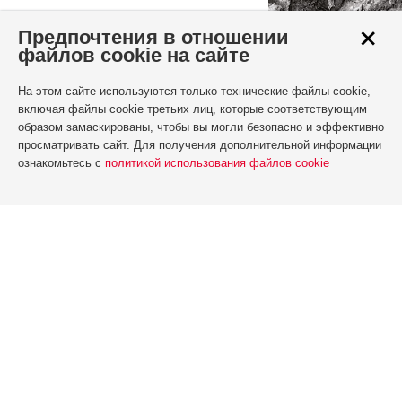
+
Предпочтения в отношении
файлов cookie на сайте
На этом сайте используются только технические файлы cookie,
включая файлы cookie третьих лиц, которые соответствующим
образом замаскированы, чтобы вы могли безопасно и эффективно
просматривать сайт. Для получения дополнительной информации
ознакомьтесь с
политикой использования файлов cookie